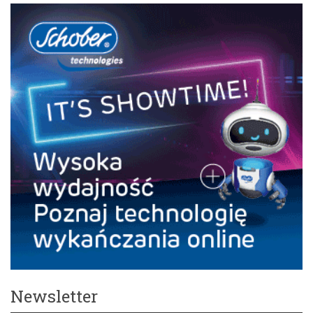
Newsletter