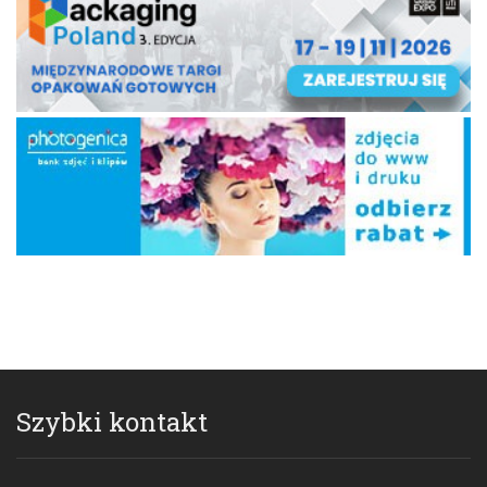
Szybki kontakt