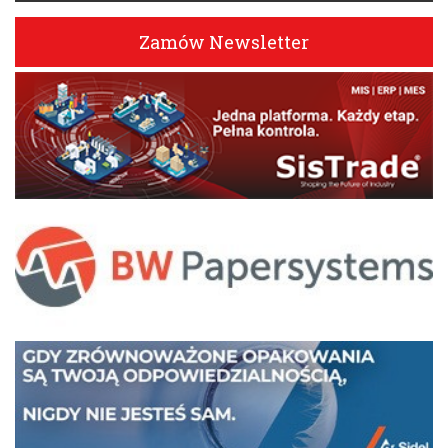
Zamów Newsletter