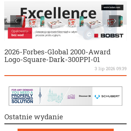
2026-Forbes-Global 2000-Award
Logo-Square-Dark-300PPI-01
3 lip 2026 09:39
Ostatnie wydanie