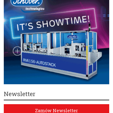
Newsletter
Zamów Newsletter