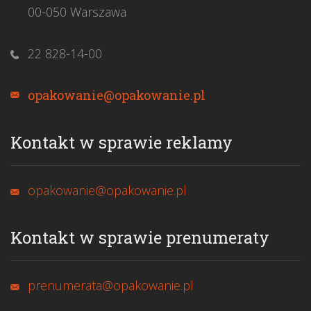
00-050 Warszawa
22 828-14-00
opakowanie@opakowanie.pl
Kontakt w sprawie reklamy
opakowanie@opakowanie.pl
Kontakt w sprawie prenumeraty
prenumerata@opakowanie.pl