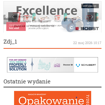
Zdj_1
22 maj 2026 10:17
Ostatnie wydanie