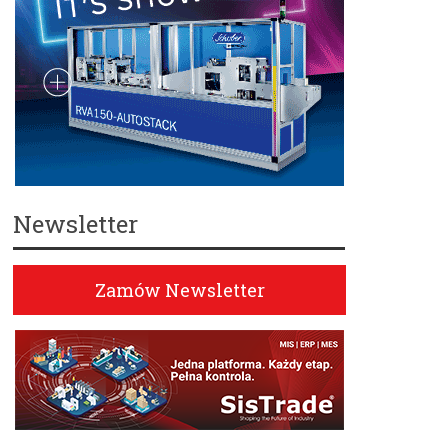
Newsletter
Zamów Newsletter