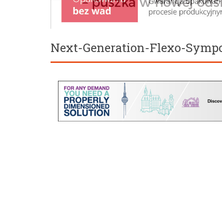
Next-Generation-Flexo-Symp