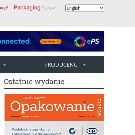
PRODUCENCI
Ostatnie wydanie