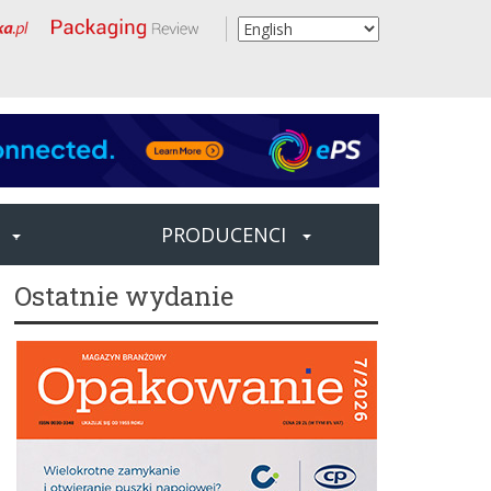
PRODUCENCI
Ostatnie wydanie