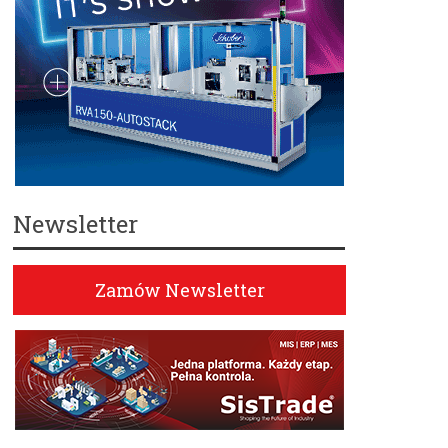
Newsletter
Zamów Newsletter