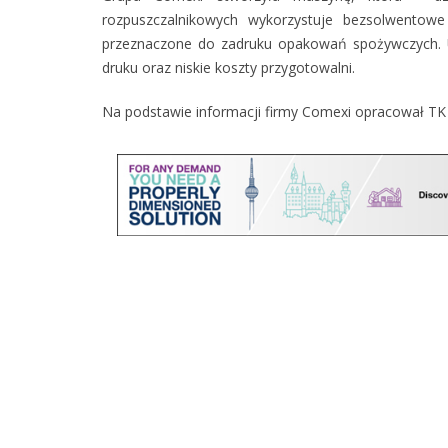
rozpuszczalnikowych wykorzystuje bezsolwentowe 
przeznaczone do zadruku opakowań spożywczych. Ur
druku oraz niskie koszty przygotowalni.
Na podstawie informacji firmy Comexi opracował TK