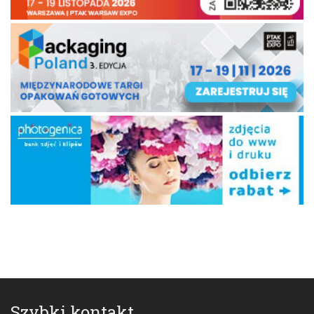
Szybki kontakt