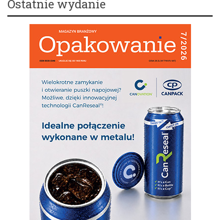
Ostatnie wydanie