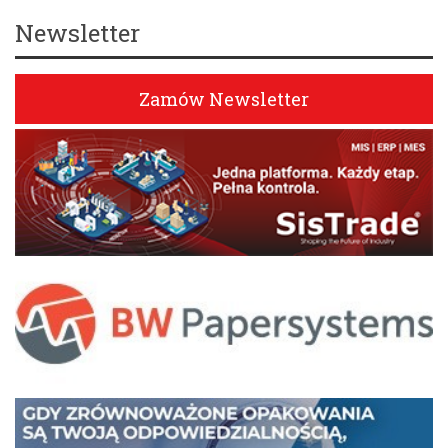
Newsletter
Zamów Newsletter