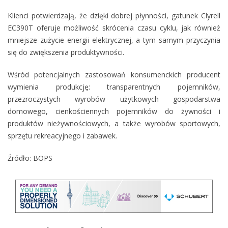
Klienci potwierdzają, że dzięki dobrej płynności, gatunek Clyrell
EC390T oferuje możliwość skrócenia czasu cyklu, jak również
mniejsze zużycie energii elektrycznej, a tym samym przyczynia
się do zwiększenia produktywności.
Wśród potencjalnych zastosowań konsumenckich producent
wymienia produkcję: transparentnych pojemników,
przezroczystych wyrobów użytkowych gospodarstwa
domowego, cienkościennych pojemników do żywności i
produktów nieżywnościowych, a także wyrobów sportowych,
sprzętu rekreacyjnego i zabawek.
Źródło: BOPS