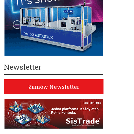
Newsletter
Zamów Newsletter