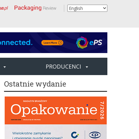
PRODUCENCI
Ostatnie wydanie